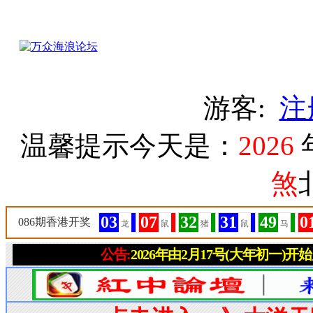
游客:
注
温馨提示今天是：
2026
煞