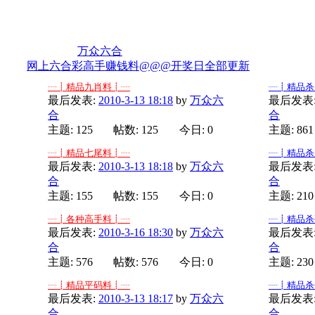
分类版主:
万众六合
网上六合彩高手赚钱料@@@开奖日全部更新
┈┋精品九肖料┋┈
┈┋精品杀
最后发表:
2010-3-13 18:18
by
万众六
最后发表
合
合
主题: 125
帖数: 125
今日: 0
主题: 861
┈┋精品七尾料┋┈
┈┋精品杀
最后发表:
2010-3-13 18:18
by
万众六
最后发表
合
合
主题: 155
帖数: 155
今日: 0
主题: 210
┈┋各种高手料┋┈
┈┋精品杀
最后发表:
2010-3-16 18:30
by
万众六
最后发表
合
合
主题: 576
帖数: 576
今日: 0
主题: 230
┈┋精品平码料┋┈
┈┋精品杀
最后发表:
2010-3-13 18:17
by
万众六
最后发表
合
合