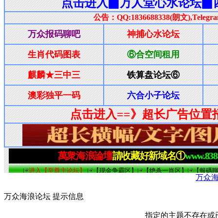
万众
万众海浪论坛 提示信息
指定的主题不存在或