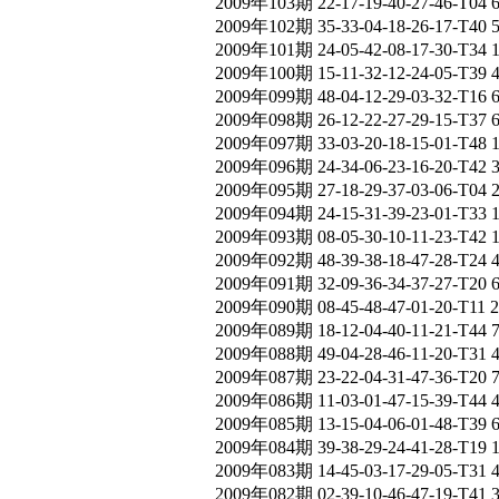
2009年103期 22-17-19-40-27-46-T04
2009年102期 35-33-04-18-26-17-T40 
2009年101期 24-05-42-08-17-30-T34 
2009年100期 15-11-32-12-24-05-T39 
2009年099期 48-04-12-29-03-32-T16
2009年098期 26-12-22-27-29-15-T37 
2009年097期 33-03-20-18-15-01-T48 
2009年096期 24-34-06-23-16-20-T42 
2009年095期 27-18-29-37-03-06-T04 
2009年094期 24-15-31-39-23-01-T33
2009年093期 08-05-30-10-11-23-T42 
2009年092期 48-39-38-18-47-28-T24 
2009年091期 32-09-36-34-37-27-T20 
2009年090期 08-45-48-47-01-20-T11 
2009年089期 18-12-04-40-11-21-T44 
2009年088期 49-04-28-46-11-20-T31 
2009年087期 23-22-04-31-47-36-T20 
2009年086期 11-03-01-47-15-39-T44 
2009年085期 13-15-04-06-01-48-T39 
2009年084期 39-38-29-24-41-28-T19 
2009年083期 14-45-03-17-29-05-T31 
2009年082期 02-39-10-46-47-19-T41 