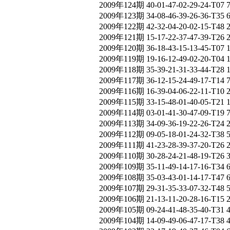
2009年124期 40-01-47-02-29-24-T07 
2009年123期 34-08-46-39-26-36-T35 
2009年122期 42-32-04-20-02-15-T48 
2009年121期 15-17-22-37-47-39-T26 
2009年120期 36-18-43-15-13-45-T07 
2009年119期 19-16-12-49-02-20-T04
2009年118期 35-39-21-31-33-44-T28
2009年117期 36-12-15-24-49-17-T14 
2009年116期 16-39-04-06-22-11-T10
2009年115期 33-15-48-01-40-05-T21 
2009年114期 03-01-41-30-47-09-T19 
2009年113期 34-09-36-19-22-26-T24 
2009年112期 09-05-18-01-24-32-T38 
2009年111期 41-23-28-39-37-20-T26 
2009年110期 30-28-24-21-48-19-T26 
2009年109期 35-11-49-14-17-16-T34 
2009年108期 35-03-43-01-14-17-T47 
2009年107期 29-31-35-33-07-32-T48 
2009年106期 21-13-11-20-28-16-T15 
2009年105期 09-24-41-48-35-40-T31 
2009年104期 14-09-49-06-47-17-T38 