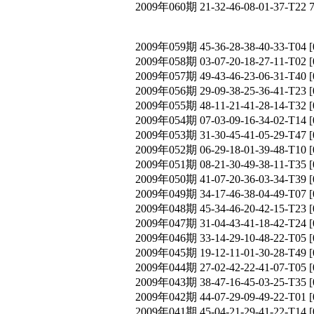
2009年060期 21-32-46-08-01-37-T22 
2009年059期 45-36-28-38-40-33-T
2009年058期 03-07-20-18-27-11-T
2009年057期 49-43-46-23-06-31-T
2009年056期 29-09-38-25-36-41-T
2009年055期 48-11-21-41-28-14-T
2009年054期 07-03-09-16-34-02-T
2009年053期 31-30-45-41-05-29-T
2009年052期 06-29-18-01-39-48-T
2009年051期 08-21-30-49-38-11-T
2009年050期 41-07-20-36-03-34-T
2009年049期 34-17-46-38-04-49-T
2009年048期 45-34-46-20-42-15-T
2009年047期 31-04-43-41-18-42-T
2009年046期 33-14-29-10-48-22-T
2009年045期 19-12-11-01-30-28-T
2009年044期 27-02-42-22-41-07-T
2009年043期 38-47-16-45-03-25-T
2009年042期 44-07-29-09-49-22-T
2009年041期 45-04-21-29-41-22-T