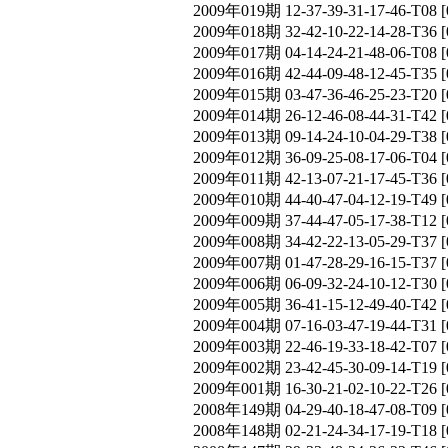
2009年019期 12-37-39-31-17-46-T
2009年018期 32-42-10-22-14-28-T
2009年017期 04-14-24-21-48-06-T
2009年016期 42-44-09-48-12-45-T
2009年015期 03-47-36-46-25-23-T
2009年014期 26-12-46-08-44-31-T
2009年013期 09-14-24-10-04-29-T
2009年012期 36-09-25-08-17-06-T
2009年011期 42-13-07-21-17-45-T
2009年010期 44-40-47-04-12-19-T
2009年009期 37-44-47-05-17-38-T
2009年008期 34-42-22-13-05-29-T
2009年007期 01-47-28-29-16-15-T
2009年006期 06-09-32-24-10-12-T
2009年005期 36-41-15-12-49-40-T
2009年004期 07-16-03-47-19-44-T
2009年003期 22-46-19-33-18-42-T
2009年002期 23-42-45-30-09-14-T
2009年001期 16-30-21-02-10-22-T
2008年149期 04-29-40-18-47-08-T
2008年148期 02-21-24-34-17-19-T