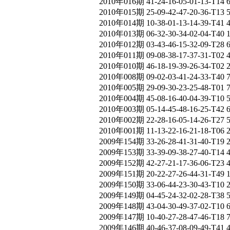
2010年016期 41-24-16-05-01-13-T14 
2010年015期 25-09-42-47-20-36-T13 
2010年014期 10-38-01-13-14-39-T41 
2010年013期 06-32-30-34-02-04-T40 
2010年012期 03-43-46-15-32-09-T28 
2010年011期 09-08-38-17-37-31-T02 
2010年010期 46-18-19-39-26-34-T02 
2010年008期 09-02-03-41-24-33-T40 
2010年005期 29-09-30-23-25-48-T01 
2010年004期 45-08-16-40-04-39-T10 
2010年003期 05-14-45-48-16-25-T42 
2010年002期 22-28-16-05-14-26-T27 
2010年001期 11-13-22-16-21-18-T06 
2009年154期 33-26-28-41-31-40-T19 
2009年153期 33-39-09-38-27-40-T14 
2009年152期 42-27-21-17-36-06-T23 
2009年151期 20-22-27-26-44-31-T49 
2009年150期 33-06-44-23-30-43-T10 
2009年149期 04-45-24-32-02-28-T38 
2009年148期 43-04-30-49-37-02-T10 
2009年147期 10-40-27-28-47-46-T18 
2009年146期 40-46-37-08-09-49-T41 