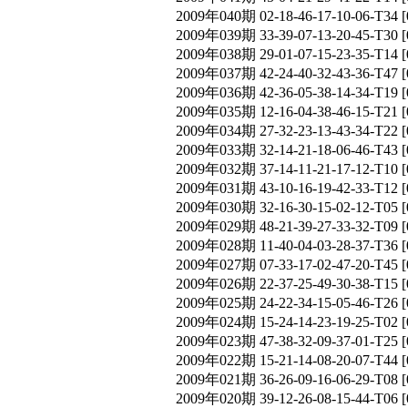
2009年040期 02-18-46-17-10-06-T
2009年039期 33-39-07-13-20-45-T
2009年038期 29-01-07-15-23-35-T
2009年037期 42-24-40-32-43-36-T
2009年036期 42-36-05-38-14-34-T
2009年035期 12-16-04-38-46-15-T
2009年034期 27-32-23-13-43-34-T
2009年033期 32-14-21-18-06-46-T
2009年032期 37-14-11-21-17-12-T
2009年031期 43-10-16-19-42-33-T
2009年030期 32-16-30-15-02-12-T
2009年029期 48-21-39-27-33-32-T
2009年028期 11-40-04-03-28-37-T
2009年027期 07-33-17-02-47-20-T
2009年026期 22-37-25-49-30-38-T
2009年025期 24-22-34-15-05-46-T
2009年024期 15-24-14-23-19-25-T
2009年023期 47-38-32-09-37-01-T
2009年022期 15-21-14-08-20-07-T
2009年021期 36-26-09-16-06-29-T
2009年020期 39-12-26-08-15-44-T