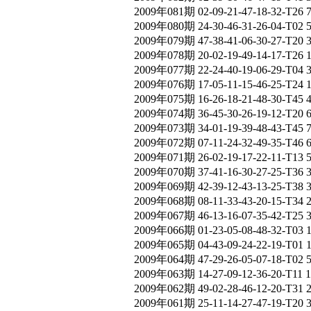
2009年081期 02-09-21-47-18-32-T26 
2009年080期 24-30-46-31-26-04-T02 
2009年079期 47-38-41-06-30-27-T20 
2009年078期 20-02-19-49-14-17-T26 
2009年077期 22-24-40-19-06-29-T04 
2009年076期 17-05-11-15-46-25-T24 
2009年075期 16-26-18-21-48-30-T45
2009年074期 36-45-30-26-19-12-T20 
2009年073期 34-01-19-39-48-43-T45 
2009年072期 07-11-24-32-49-35-T46 
2009年071期 26-02-19-17-22-11-T13 
2009年070期 37-41-16-30-27-25-T36 
2009年069期 42-39-12-43-13-25-T38 
2009年068期 08-11-33-43-20-15-T34 
2009年067期 46-13-16-07-35-42-T25 
2009年066期 01-23-05-08-48-32-T03 
2009年065期 04-43-09-24-22-19-T01
2009年064期 47-29-26-05-07-18-T02 
2009年063期 14-27-09-12-36-20-T11
2009年062期 49-02-28-46-12-20-T31
2009年061期 25-11-14-27-47-19-T20 