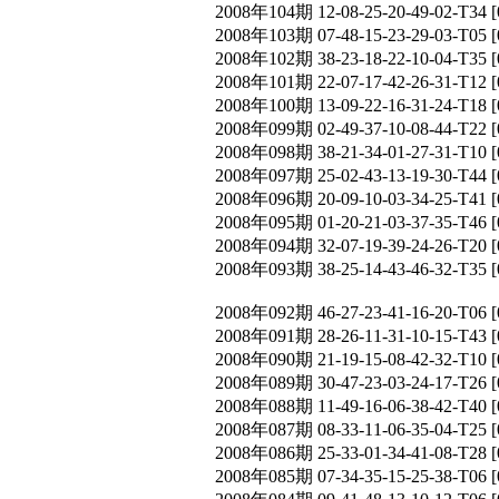
2008年104期 12-08-25-20-49-02-T
2008年103期 07-48-15-23-29-03-T
2008年102期 38-23-18-22-10-04-T
2008年101期 22-07-17-42-26-31-T
2008年100期 13-09-22-16-31-24-T
2008年099期 02-49-37-10-08-44-T
2008年098期 38-21-34-01-27-31-T
2008年097期 25-02-43-13-19-30-T
2008年096期 20-09-10-03-34-25-T
2008年095期 01-20-21-03-37-35-T
2008年094期 32-07-19-39-24-26-T
2008年093期 38-25-14-43-46-32-T
2008年092期 46-27-23-41-16-20-T
2008年091期 28-26-11-31-10-15-T
2008年090期 21-19-15-08-42-32-T
2008年089期 30-47-23-03-24-17-T
2008年088期 11-49-16-06-38-42-T
2008年087期 08-33-11-06-35-04-T
2008年086期 25-33-01-34-41-08-T
2008年085期 07-34-35-15-25-38-T