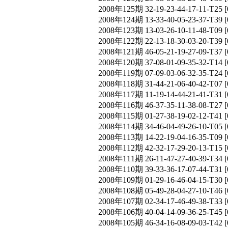
2008年125期 32-19-23-44-17-11-T
2008年124期 13-33-40-05-23-37-T
2008年123期 13-03-26-10-11-48-T
2008年122期 22-13-18-30-03-20-T
2008年121期 46-05-21-19-27-09-T
2008年120期 37-08-01-09-35-32-T
2008年119期 07-09-03-06-32-35-T
2008年118期 31-44-21-06-40-42-T
2008年117期 11-19-14-44-21-41-T
2008年116期 46-37-35-11-38-08-T
2008年115期 01-27-38-19-02-12-T
2008年114期 34-46-04-49-26-10-T
2008年113期 14-22-19-04-16-35-T
2008年112期 42-32-17-29-20-13-T
2008年111期 26-11-47-27-40-39-T
2008年110期 39-33-36-17-07-44-T
2008年109期 01-29-16-46-04-15-T
2008年108期 05-49-28-04-27-10-T
2008年107期 02-34-17-46-49-38-T
2008年106期 40-04-14-09-36-25-T
2008年105期 46-34-16-08-09-03-T