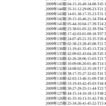
2009年145期 04-15-16-49-34-08-T45 
2009年144期 35-31-12-29-06-23-T21 
2009年143期 14-01-38-17-35-23-T31 
2009年142期 20-15-10-46-21-34-T04 
2009年141期 05-44-10-04-17-39-T24 
2009年140期 25-38-01-05-32-39-T04 
2009年139期 17-42-03-01-09-18-T07 
2009年138期 24-07-45-21-33-35-T26 
2009年137期 02-38-23-28-45-08-T21 
2009年136期 11-19-41-35-45-13-T24 
2009年135期 42-09-02-43-04-28-T45 
2009年134期 42-26-28-06-15-03-T21 
2009年133期 10-09-06-20-01-46-T14 
2009年132期 24-08-02-22-35-18-T17 
2009年131期 38-17-35-27-32-02-T41 
2009年130期 42-03-13-40-31-09-T30 
2009年129期 33-19-43-42-45-03-T44 
2009年128期 30-27-29-25-11-44-T23
2009年127期 44-15-14-16-18-13-T48 
2009年126期 41-35-16-13-31-42-T36 
2009年125期 25-34-26-41-45-22-T15 