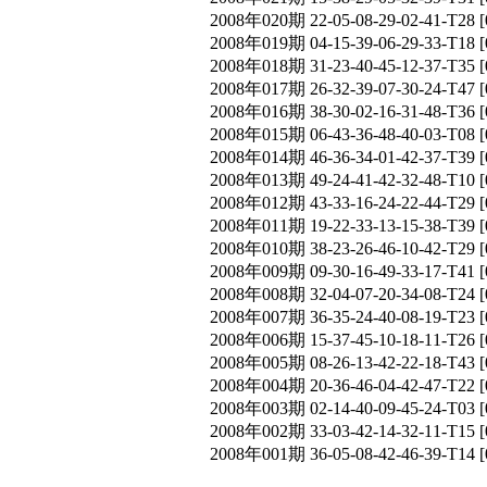
2008年020期 22-05-08-29-02-41-T
2008年019期 04-15-39-06-29-33-T
2008年018期 31-23-40-45-12-37-T
2008年017期 26-32-39-07-30-24-T
2008年016期 38-30-02-16-31-48-T
2008年015期 06-43-36-48-40-03-T
2008年014期 46-36-34-01-42-37-T
2008年013期 49-24-41-42-32-48-T
2008年012期 43-33-16-24-22-44-T
2008年011期 19-22-33-13-15-38-T
2008年010期 38-23-26-46-10-42-T
2008年009期 09-30-16-49-33-17-T
2008年008期 32-04-07-20-34-08-T
2008年007期 36-35-24-40-08-19-T
2008年006期 15-37-45-10-18-11-T
2008年005期 08-26-13-42-22-18-T
2008年004期 20-36-46-04-42-47-T
2008年003期 02-14-40-09-45-24-T
2008年002期 33-03-42-14-32-11-T
2008年001期 36-05-08-42-46-39-T