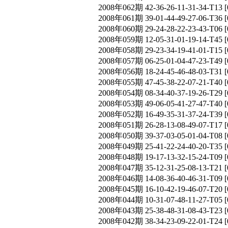
2008年062期 42-36-26-11-31-34-T
2008年061期 39-01-44-49-27-06-T
2008年060期 29-24-28-22-23-43-T
2008年059期 12-05-31-01-19-14-T
2008年058期 29-23-34-19-41-01-T
2008年057期 06-25-01-04-47-23-T
2008年056期 18-24-45-46-48-03-T
2008年055期 47-45-38-22-07-21-T
2008年054期 08-34-40-37-19-26-T
2008年053期 49-06-05-41-27-47-T
2008年052期 16-49-35-31-37-24-T
2008年051期 26-28-13-08-49-07-T
2008年050期 39-37-03-05-01-04-T
2008年049期 25-41-22-24-40-20-T
2008年048期 19-17-13-32-15-24-T
2008年047期 35-12-31-25-08-13-T
2008年046期 14-08-36-40-46-31-T
2008年045期 16-10-42-19-46-07-T
2008年044期 10-31-07-48-11-27-T
2008年043期 25-38-48-31-08-43-T
2008年042期 38-34-23-09-22-01-T