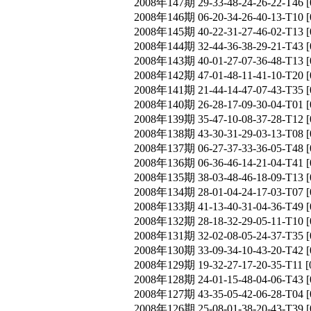
2008年147期 29-33-48-24-26-22-T
2008年146期 06-20-34-26-40-13-T
2008年145期 40-22-31-27-46-02-T
2008年144期 32-44-36-38-29-21-T
2008年143期 40-01-27-07-36-48-T
2008年142期 47-01-48-11-41-10-T
2008年141期 21-44-14-47-07-43-T
2008年140期 26-28-17-09-30-04-T
2008年139期 35-47-10-08-37-28-T
2008年138期 43-30-31-29-03-13-T
2008年137期 06-27-37-33-36-05-T
2008年136期 06-36-46-14-21-04-T
2008年135期 38-03-48-46-18-09-T
2008年134期 28-01-04-24-17-03-T
2008年133期 41-13-40-31-04-36-T
2008年132期 28-18-32-29-05-11-T
2008年131期 32-02-08-05-24-37-T
2008年130期 33-09-34-10-43-20-T
2008年129期 19-32-27-17-20-35-T
2008年128期 24-01-15-48-04-06-T
2008年127期 43-35-05-42-06-28-T
2008年126期 25-08-01-38-20-43-T