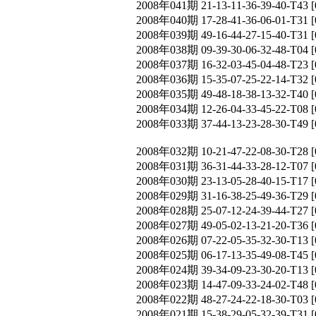
2008年041期 21-13-11-36-39-40-T
2008年040期 17-28-41-36-06-01-T
2008年039期 49-16-44-27-15-40-T
2008年038期 09-39-30-06-32-48-T
2008年037期 16-32-03-45-04-48-T
2008年036期 15-35-07-25-22-14-T
2008年035期 49-48-18-38-13-32-T
2008年034期 12-26-04-33-45-22-T
2008年033期 37-44-13-23-28-30-T
2008年032期 10-21-47-22-08-30-T
2008年031期 36-31-44-33-28-12-T
2008年030期 23-13-05-28-40-15-T
2008年029期 31-16-38-25-49-36-T
2008年028期 25-07-12-24-39-44-T
2008年027期 49-05-02-13-21-20-T
2008年026期 07-22-05-35-32-30-T
2008年025期 06-17-13-35-49-08-T
2008年024期 39-34-09-23-30-20-T
2008年023期 14-47-09-33-24-02-T
2008年022期 48-27-24-22-18-30-T
2008年021期 15-38-29-05-32-39-T