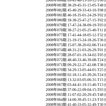
2008年084期 09-41-48-13-10-12-T
2008年083期 38-29-45-31-15-05-T
2008年082期 45-40-29-33-43-10-T
2008年081期 46-18-35-01-24-29-T
2008年080期 18-38-25-47-27-15-T
2008年079期 17-47-24-38-09-19-T
2008年078期 38-27-21-05-25-40-T
2008年077期 17-41-44-18-05-12-T
2008年076期 21-19-15-24-18-26-T
2008年075期 15-07-38-20-02-06-T
2008年074期 48-31-21-03-26-29-T
2008年073期 28-07-01-19-34-02-T
2008年072期 48-40-33-46-39-08-T
2008年071期 09-29-22-27-42-08-T
2008年070期 34-29-13-05-44-01-T
2008年069期 02-18-11-45-39-26-T
2008年068期 13-32-03-05-06-31-T
2008年067期 03-44-41-19-15-40-T
2008年066期 37-06-22-09-04-15-T
2008年065期 11-07-02-20-29-45-T
2008年064期 14-06-39-45-11-23-T
2008年063期 41-40-33-05-32-49-T