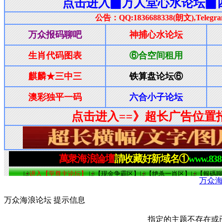
万众
万众海浪论坛 提示信息
指定的主题不存在或