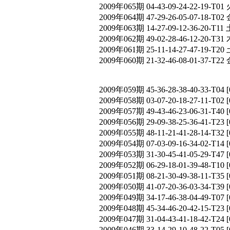
2009年065期 04-43-09-24-22-19-T01 
2009年064期 47-29-26-05-07-18-T02 
2009年063期 14-27-09-12-36-20-T11 
2009年062期 49-02-28-46-12-20-T31 
2009年061期 25-11-14-27-47-19-T20 
2009年060期 21-32-46-08-01-37-T22 
2009年059期 45-36-28-38-40-33-
2009年058期 03-07-20-18-27-11-T
2009年057期 49-43-46-23-06-31-T
2009年056期 29-09-38-25-36-41-T
2009年055期 48-11-21-41-28-14-T
2009年054期 07-03-09-16-34-02-T
2009年053期 31-30-45-41-05-29-T
2009年052期 06-29-18-01-39-48-T
2009年051期 08-21-30-49-38-11-T
2009年050期 41-07-20-36-03-34-T
2009年049期 34-17-46-38-04-49-T
2009年048期 45-34-46-20-42-15-T
2009年047期 31-04-43-41-18-42-T
2009年046期 33-14-29-10-48-22-T