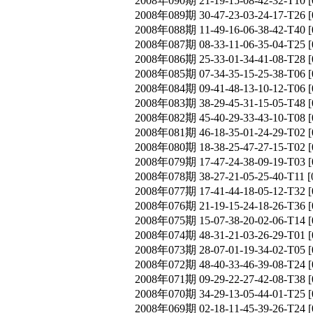
2008年090期 21-19-15-08-42-32-T
2008年089期 30-47-23-03-24-17-T
2008年088期 11-49-16-06-38-42-T
2008年087期 08-33-11-06-35-04-T
2008年086期 25-33-01-34-41-08-T
2008年085期 07-34-35-15-25-38-T
2008年084期 09-41-48-13-10-12-T
2008年083期 38-29-45-31-15-05-T
2008年082期 45-40-29-33-43-10-T
2008年081期 46-18-35-01-24-29-T
2008年080期 18-38-25-47-27-15-T
2008年079期 17-47-24-38-09-19-T
2008年078期 38-27-21-05-25-40-T
2008年077期 17-41-44-18-05-12-T
2008年076期 21-19-15-24-18-26-T
2008年075期 15-07-38-20-02-06-T
2008年074期 48-31-21-03-26-29-T
2008年073期 28-07-01-19-34-02-T
2008年072期 48-40-33-46-39-08-T
2008年071期 09-29-22-27-42-08-T
2008年070期 34-29-13-05-44-01-T
2008年069期 02-18-11-45-39-26-T