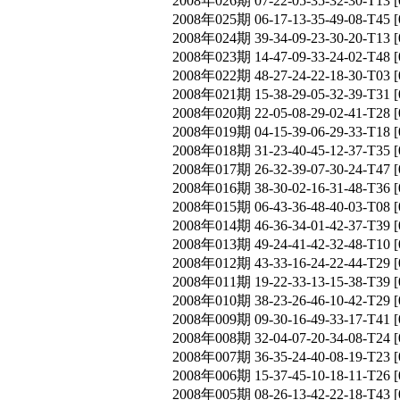
2008年026期 07-22-05-35-32-30-T
2008年025期 06-17-13-35-49-08-T
2008年024期 39-34-09-23-30-20-T
2008年023期 14-47-09-33-24-02-T
2008年022期 48-27-24-22-18-30-T
2008年021期 15-38-29-05-32-39-T
2008年020期 22-05-08-29-02-41-T
2008年019期 04-15-39-06-29-33-T
2008年018期 31-23-40-45-12-37-T
2008年017期 26-32-39-07-30-24-T
2008年016期 38-30-02-16-31-48-T
2008年015期 06-43-36-48-40-03-T
2008年014期 46-36-34-01-42-37-T
2008年013期 49-24-41-42-32-48-T
2008年012期 43-33-16-24-22-44-T
2008年011期 19-22-33-13-15-38-T
2008年010期 38-23-26-46-10-42-T
2008年009期 09-30-16-49-33-17-T
2008年008期 32-04-07-20-34-08-T
2008年007期 36-35-24-40-08-19-T
2008年006期 15-37-45-10-18-11-T
2008年005期 08-26-13-42-22-18-T