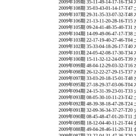
2009年109期 35-11-49-14-17-16-T34 
2009年108期 35-03-43-01-14-17-T47 
2009年107期 29-31-35-33-07-32-T48 
2009年106期 21-13-11-20-28-16-T15 
2009年105期 09-24-41-48-35-40-T31 
2009年104期 14-09-49-06-47-17-T38 
2009年103期 22-17-19-40-27-46-T04 
2009年102期 35-33-04-18-26-17-T40 
2009年101期 24-05-42-08-17-30-T34 
2009年100期 15-11-32-12-24-05-T39 
2009年099期 48-04-12-29-03-32-T16 
2009年098期 26-12-22-27-29-15-T37 
2009年097期 33-03-20-18-15-01-T48 
2009年095期 27-18-29-37-03-06-T04 
2009年094期 24-15-31-39-23-01-T33 
2009年093期 08-05-30-10-11-23-T42 
2009年092期 48-39-38-18-47-28-T24 
2009年091期 32-09-36-34-37-27-T20 
2009年090期 08-45-48-47-01-20-T11 
2009年089期 18-12-04-40-11-21-T44 
2009年088期 49-04-28-46-11-20-T31 
2009年087期 23-22-04-31-47-36-T20 