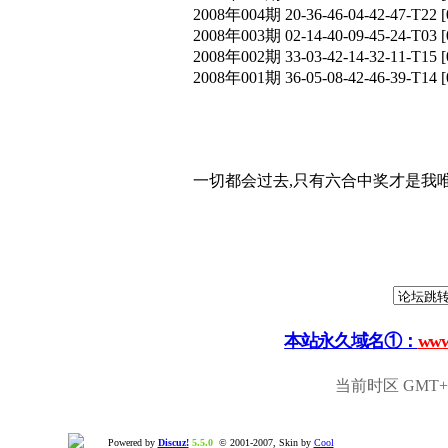
2008年004期 20-36-46-04-42-47-T
2008年003期 02-14-40-09-45-24-T
2008年002期 33-03-42-14-32-11-T
2008年001期 36-05-08-42-46-39-T
一切都会过去,只有六合中奖才是我唯
本站永久域名①：
www
当前时区 GMT+8,
Powered by
Discuz!
5.5.0
© 2001-2007, Skin by
Cool