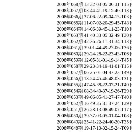
2008年068期 13-32-03-05-06-31-T
2008年067期 03-44-41-19-15-40-T
2008年066期 37-06-22-09-04-15-T
2008年065期 11-07-02-20-29-45-T
2008年064期 14-06-39-45-11-23-T
2008年063期 41-40-33-05-32-49-T
2008年062期 42-36-26-11-31-34-T
2008年061期 39-01-44-49-27-06-T
2008年060期 29-24-28-22-23-43-T
2008年059期 12-05-31-01-19-14-T
2008年058期 29-23-34-19-41-01-T
2008年057期 06-25-01-04-47-23-T
2008年056期 18-24-45-46-48-03-T
2008年055期 47-45-38-22-07-21-T
2008年054期 08-34-40-37-19-26-T
2008年053期 49-06-05-41-27-47-T
2008年052期 16-49-35-31-37-24-T
2008年051期 26-28-13-08-49-07-T
2008年050期 39-37-03-05-01-04-T
2008年049期 25-41-22-24-40-20-T
2008年048期 19-17-13-32-15-24-T