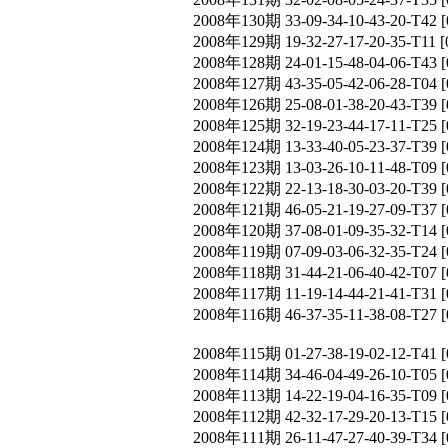
2008年130期 33-09-34-10-43-20-T
2008年129期 19-32-27-17-20-35-T
2008年128期 24-01-15-48-04-06-T
2008年127期 43-35-05-42-06-28-T
2008年126期 25-08-01-38-20-43-T
2008年125期 32-19-23-44-17-11-T
2008年124期 13-33-40-05-23-37-T
2008年123期 13-03-26-10-11-48-T
2008年122期 22-13-18-30-03-20-T
2008年121期 46-05-21-19-27-09-T
2008年120期 37-08-01-09-35-32-T
2008年119期 07-09-03-06-32-35-T
2008年118期 31-44-21-06-40-42-T
2008年117期 11-19-14-44-21-41-T
2008年116期 46-37-35-11-38-08-T
2008年115期 01-27-38-19-02-12-T
2008年114期 34-46-04-49-26-10-T
2008年113期 14-22-19-04-16-35-T
2008年112期 42-32-17-29-20-13-T
2008年111期 26-11-47-27-40-39-T