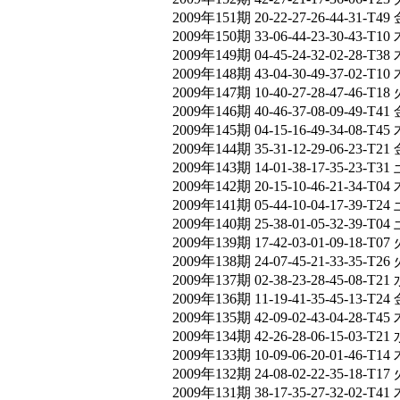
2009年151期 20-22-27-26-44-31-T49 
2009年150期 33-06-44-23-30-43-T10 
2009年149期 04-45-24-32-02-28-T38 
2009年148期 43-04-30-49-37-02-T10 
2009年147期 10-40-27-28-47-46-T18 
2009年146期 40-46-37-08-09-49-T41 
2009年145期 04-15-16-49-34-08-T45 
2009年144期 35-31-12-29-06-23-T21 
2009年143期 14-01-38-17-35-23-T31 
2009年142期 20-15-10-46-21-34-T04 
2009年141期 05-44-10-04-17-39-T24 
2009年140期 25-38-01-05-32-39-T04 
2009年139期 17-42-03-01-09-18-T07 
2009年138期 24-07-45-21-33-35-T26 
2009年137期 02-38-23-28-45-08-T21 
2009年136期 11-19-41-35-45-13-T24 
2009年135期 42-09-02-43-04-28-T45 
2009年134期 42-26-28-06-15-03-T21 
2009年133期 10-09-06-20-01-46-T14 
2009年132期 24-08-02-22-35-18-T17 
2009年131期 38-17-35-27-32-02-T41 