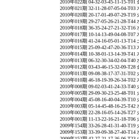
2010年022期 04-32-03-45-11-15-T01 
2010年021期 32-11-28-07-05-04-T03 
2010年020期 20-17-01-49-07-29-T19 
2010年019期 29-27-05-26-21-28-T44 
2010年018期 36-35-24-27-21-32-T16 
2010年017期 10-14-13-49-04-08-T07 
2010年016期 41-24-16-05-01-13-T14 
2010年015期 25-09-42-47-20-36-T13 
2010年014期 10-38-01-13-14-39-T41 
2010年013期 06-32-30-34-02-04-T40 
2010年012期 03-43-46-15-32-09-T28 
2010年011期 09-08-38-17-37-31-T02 
2010年010期 46-18-19-39-26-34-T02 
2010年008期 09-02-03-41-24-33-T40 
2010年005期 29-09-30-23-25-48-T01 
2010年004期 45-08-16-40-04-39-T10 
2010年003期 05-14-45-48-16-25-T42 
2010年002期 22-28-16-05-14-26-T27 
2010年001期 11-13-22-16-21-18-T06 
2009年154期 33-26-28-41-31-40-T19 
2009年153期 33-39-09-38-27-40-T14 
2009年152期 42-27-21-17-36-06-T23 