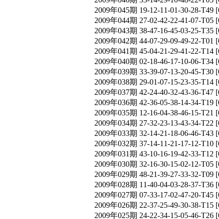
2009年045期 19-12-11-01-30-28-T
2009年044期 27-02-42-22-41-07-T
2009年043期 38-47-16-45-03-25-T
2009年042期 44-07-29-09-49-22-T
2009年041期 45-04-21-29-41-22-T
2009年040期 02-18-46-17-10-06-T
2009年039期 33-39-07-13-20-45-T
2009年038期 29-01-07-15-23-35-T
2009年037期 42-24-40-32-43-36-T
2009年036期 42-36-05-38-14-34-T
2009年035期 12-16-04-38-46-15-T
2009年034期 27-32-23-13-43-34-T
2009年033期 32-14-21-18-06-46-T
2009年032期 37-14-11-21-17-12-T
2009年031期 43-10-16-19-42-33-T
2009年030期 32-16-30-15-02-12-T
2009年029期 48-21-39-27-33-32-T
2009年028期 11-40-04-03-28-37-T
2009年027期 07-33-17-02-47-20-T
2009年026期 22-37-25-49-30-38-T
2009年025期 24-22-34-15-05-46-T