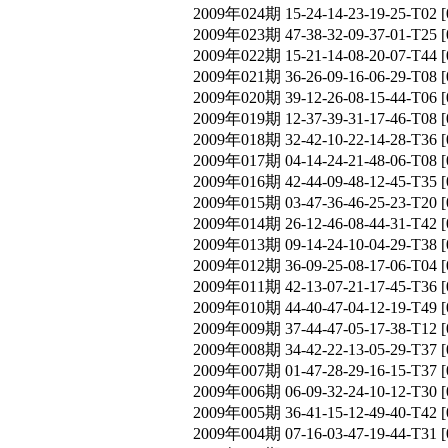
2009年024期 15-24-14-23-19-25-T
2009年023期 47-38-32-09-37-01-T
2009年022期 15-21-14-08-20-07-T
2009年021期 36-26-09-16-06-29-T
2009年020期 39-12-26-08-15-44-T
2009年019期 12-37-39-31-17-46-T
2009年018期 32-42-10-22-14-28-T
2009年017期 04-14-24-21-48-06-T
2009年016期 42-44-09-48-12-45-T
2009年015期 03-47-36-46-25-23-T
2009年014期 26-12-46-08-44-31-T
2009年013期 09-14-24-10-04-29-T
2009年012期 36-09-25-08-17-06-T
2009年011期 42-13-07-21-17-45-T
2009年010期 44-40-47-04-12-19-T
2009年009期 37-44-47-05-17-38-T
2009年008期 34-42-22-13-05-29-T
2009年007期 01-47-28-29-16-15-T
2009年006期 06-09-32-24-10-12-T
2009年005期 36-41-15-12-49-40-T
2009年004期 07-16-03-47-19-44-T