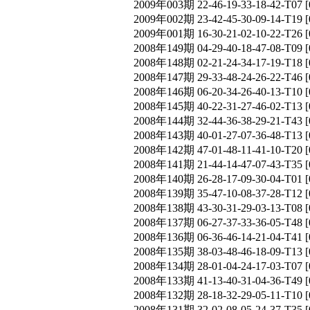
2009年003期 22-46-19-33-18-42-T
2009年002期 23-42-45-30-09-14-T
2009年001期 16-30-21-02-10-22-T
2008年149期 04-29-40-18-47-08-T
2008年148期 02-21-24-34-17-19-T
2008年147期 29-33-48-24-26-22-T
2008年146期 06-20-34-26-40-13-T
2008年145期 40-22-31-27-46-02-T
2008年144期 32-44-36-38-29-21-T
2008年143期 40-01-27-07-36-48-T
2008年142期 47-01-48-11-41-10-T
2008年141期 21-44-14-47-07-43-T
2008年140期 26-28-17-09-30-04-T
2008年139期 35-47-10-08-37-28-T
2008年138期 43-30-31-29-03-13-T
2008年137期 06-27-37-33-36-05-T
2008年136期 06-36-46-14-21-04-T
2008年135期 38-03-48-46-18-09-T
2008年134期 28-01-04-24-17-03-T
2008年133期 41-13-40-31-04-36-T
2008年132期 28-18-32-29-05-11-T
2008年131期 32-02-08-05-24-37-T