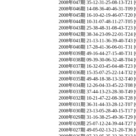
2008年047期 35-12-31-25-08-13-T
2008年046期 14-08-36-40-46-31-T
2008年045期 16-10-42-19-46-07-T
2008年044期 10-31-07-48-11-27-T
2008年043期 25-38-48-31-08-43-T
2008年042期 38-34-23-09-22-01-T
2008年041期 21-13-11-36-39-40-T
2008年040期 17-28-41-36-06-01-T
2008年039期 49-16-44-27-15-40-T
2008年038期 09-39-30-06-32-48-T
2008年037期 16-32-03-45-04-48-T
2008年036期 15-35-07-25-22-14-T
2008年035期 49-48-18-38-13-32-T
2008年034期 12-26-04-33-45-22-T
2008年033期 37-44-13-23-28-30-T
2008年032期 10-21-47-22-08-30-T
2008年031期 36-31-44-33-28-12-T
2008年030期 23-13-05-28-40-15-T
2008年029期 31-16-38-25-49-36-T
2008年028期 25-07-12-24-39-44-T
2008年027期 49-05-02-13-21-20-T