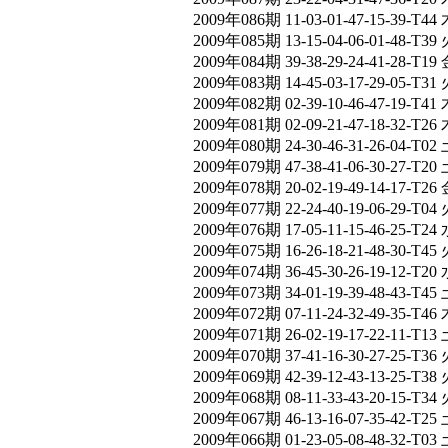
2009年086期 11-03-01-47-15-39-T44 
2009年085期 13-15-04-06-01-48-T39 
2009年084期 39-38-29-24-41-28-T19 
2009年083期 14-45-03-17-29-05-T31 
2009年082期 02-39-10-46-47-19-T41 
2009年081期 02-09-21-47-18-32-T26 
2009年080期 24-30-46-31-26-04-T02 
2009年079期 47-38-41-06-30-27-T20 
2009年078期 20-02-19-49-14-17-T26 
2009年077期 22-24-40-19-06-29-T04 
2009年076期 17-05-11-15-46-25-T24 
2009年075期 16-26-18-21-48-30-T45 
2009年074期 36-45-30-26-19-12-T20 
2009年073期 34-01-19-39-48-43-T45 
2009年072期 07-11-24-32-49-35-T46 
2009年071期 26-02-19-17-22-11-T13 
2009年070期 37-41-16-30-27-25-T36 
2009年069期 42-39-12-43-13-25-T38 
2009年068期 08-11-33-43-20-15-T34 
2009年067期 46-13-16-07-35-42-T25 
2009年066期 01-23-05-08-48-32-T03 