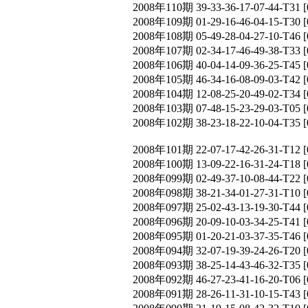
2008年110期 39-33-36-17-07-44-T
2008年109期 01-29-16-46-04-15-T
2008年108期 05-49-28-04-27-10-T
2008年107期 02-34-17-46-49-38-T
2008年106期 40-04-14-09-36-25-T
2008年105期 46-34-16-08-09-03-T
2008年104期 12-08-25-20-49-02-T
2008年103期 07-48-15-23-29-03-T
2008年102期 38-23-18-22-10-04-T
2008年101期 22-07-17-42-26-31-T
2008年100期 13-09-22-16-31-24-T
2008年099期 02-49-37-10-08-44-T
2008年098期 38-21-34-01-27-31-T
2008年097期 25-02-43-13-19-30-T
2008年096期 20-09-10-03-34-25-T
2008年095期 01-20-21-03-37-35-T
2008年094期 32-07-19-39-24-26-T
2008年093期 38-25-14-43-46-32-T
2008年092期 46-27-23-41-16-20-T
2008年091期 28-26-11-31-10-15-T