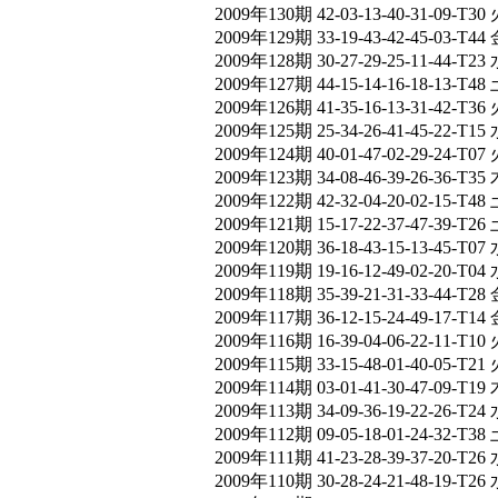
2009年130期 42-03-13-40-31-09-T30 
2009年129期 33-19-43-42-45-03-T44 
2009年128期 30-27-29-25-11-44-T23 
2009年127期 44-15-14-16-18-13-T48 
2009年126期 41-35-16-13-31-42-T36 
2009年125期 25-34-26-41-45-22-T15 
2009年124期 40-01-47-02-29-24-T07 
2009年123期 34-08-46-39-26-36-T35 
2009年122期 42-32-04-20-02-15-T48 
2009年121期 15-17-22-37-47-39-T26 
2009年120期 36-18-43-15-13-45-T07 
2009年119期 19-16-12-49-02-20-T04 
2009年118期 35-39-21-31-33-44-T28 
2009年117期 36-12-15-24-49-17-T14 
2009年116期 16-39-04-06-22-11-T10 
2009年115期 33-15-48-01-40-05-T21 
2009年114期 03-01-41-30-47-09-T19 
2009年113期 34-09-36-19-22-26-T24 
2009年112期 09-05-18-01-24-32-T38 
2009年111期 41-23-28-39-37-20-T26 
2009年110期 30-28-24-21-48-19-T26 