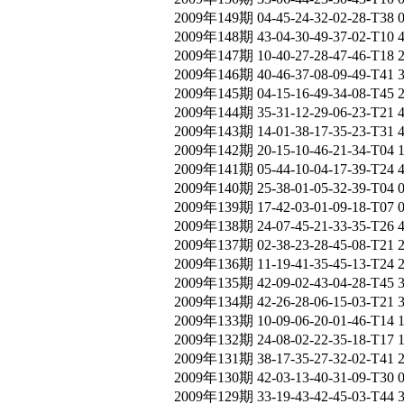
2009年149期 04-45-24-32-02-28-T38 
2009年148期 43-04-30-49-37-02-T10 
2009年147期 10-40-27-28-47-46-T18 
2009年146期 40-46-37-08-09-49-T41 
2009年145期 04-15-16-49-34-08-T45 
2009年144期 35-31-12-29-06-23-T21 
2009年143期 14-01-38-17-35-23-T31 
2009年142期 20-15-10-46-21-34-T04 
2009年141期 05-44-10-04-17-39-T24 
2009年140期 25-38-01-05-32-39-T04 
2009年139期 17-42-03-01-09-18-T07
2009年138期 24-07-45-21-33-35-T26 
2009年137期 02-38-23-28-45-08-T21 
2009年136期 11-19-41-35-45-13-T24
2009年135期 42-09-02-43-04-28-T45 
2009年134期 42-26-28-06-15-03-T21 
2009年133期 10-09-06-20-01-46-T14 
2009年132期 24-08-02-22-35-18-T17 
2009年131期 38-17-35-27-32-02-T41 
2009年130期 42-03-13-40-31-09-T30 
2009年129期 33-19-43-42-45-03-T44 