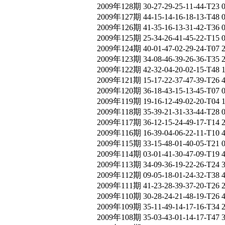
2009年128期 30-27-29-25-11-44-T23 
2009年127期 44-15-14-16-18-13-T48 
2009年126期 41-35-16-13-31-42-T36 
2009年125期 25-34-26-41-45-22-T15 
2009年124期 40-01-47-02-29-24-T07 
2009年123期 34-08-46-39-26-36-T35 
2009年122期 42-32-04-20-02-15-T48 
2009年121期 15-17-22-37-47-39-T26 
2009年120期 36-18-43-15-13-45-T07 
2009年119期 19-16-12-49-02-20-T04 
2009年118期 35-39-21-31-33-44-T28 
2009年117期 36-12-15-24-49-17-T14 
2009年116期 16-39-04-06-22-11-T10 
2009年115期 33-15-48-01-40-05-T21 
2009年114期 03-01-41-30-47-09-T19 
2009年113期 34-09-36-19-22-26-T24 
2009年112期 09-05-18-01-24-32-T38 
2009年111期 41-23-28-39-37-20-T26 
2009年110期 30-28-24-21-48-19-T26 
2009年109期 35-11-49-14-17-16-T34 
2009年108期 35-03-43-01-14-17-T47