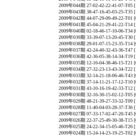
2009年044期 27-02-42-22-41-07-T
2009年043期 38-47-16-45-03-25-T
2009年042期 44-07-29-09-49-22-T
2009年041期 45-04-21-29-41-22-T
2009年040期 02-18-46-17-10-06-T
2009年039期 33-39-07-13-20-45-T
2009年038期 29-01-07-15-23-35-T
2009年037期 42-24-40-32-43-36-T
2009年036期 42-36-05-38-14-34-T
2009年035期 12-16-04-38-46-15-T
2009年034期 27-32-23-13-43-34-T
2009年033期 32-14-21-18-06-46-T
2009年032期 37-14-11-21-17-12-T
2009年031期 43-10-16-19-42-33-T
2009年030期 32-16-30-15-02-12-T
2009年029期 48-21-39-27-33-32-T
2009年028期 11-40-04-03-28-37-T
2009年027期 07-33-17-02-47-20-T
2009年026期 22-37-25-49-30-38-T
2009年025期 24-22-34-15-05-46-T
2009年024期 15-24-14-23-19-25-T