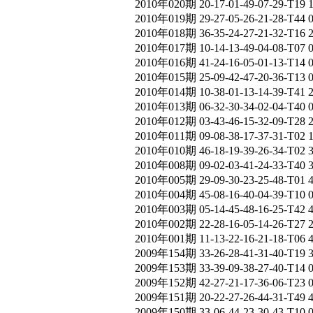
2010年020期 20-17-01-49-07-29-T19 
2010年019期 29-27-05-26-21-28-T44 
2010年018期 36-35-24-27-21-32-T16 
2010年017期 10-14-13-49-04-08-T07 
2010年016期 41-24-16-05-01-13-T14
2010年015期 25-09-42-47-20-36-T13 
2010年014期 10-38-01-13-14-39-T41 
2010年013期 06-32-30-34-02-04-T40 
2010年012期 03-43-46-15-32-09-T28 
2010年011期 09-08-38-17-37-31-T02 
2010年010期 46-18-19-39-26-34-T02 
2010年008期 09-02-03-41-24-33-T40 
2010年005期 29-09-30-23-25-48-T01 
2010年004期 45-08-16-40-04-39-T10 
2010年003期 05-14-45-48-16-25-T42 
2010年002期 22-28-16-05-14-26-T27 
2010年001期 11-13-22-16-21-18-T06 
2009年154期 33-26-28-41-31-40-T19 
2009年153期 33-39-09-38-27-40-T14 
2009年152期 42-27-21-17-36-06-T23 
2009年151期 20-22-27-26-44-31-T49 
2009年150期 33-06-44-23-30-43-T10 