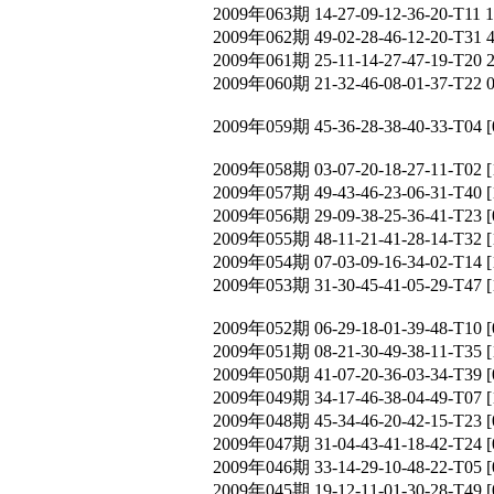
2009年063期 14-27-09-12-36-20-T11 
2009年062期 49-02-28-46-12-20-T31 
2009年061期 25-11-14-27-47-19-T20 
2009年060期 21-32-46-08-01-37-T22 
2009年059期 45-36-28-38-40-33-T
2009年058期 03-07-20-18-27-11-T
2009年057期 49-43-46-23-06-31-T
2009年056期 29-09-38-25-36-41-T
2009年055期 48-11-21-41-28-14-T
2009年054期 07-03-09-16-34-02-T
2009年053期 31-30-45-41-05-29-T
2009年052期 06-29-18-01-39-48-T
2009年051期 08-21-30-49-38-11-T
2009年050期 41-07-20-36-03-34-T
2009年049期 34-17-46-38-04-49-T
2009年048期 45-34-46-20-42-15-T
2009年047期 31-04-43-41-18-42-T
2009年046期 33-14-29-10-48-22-T
2009年045期 19-12-11-01-30-28-T