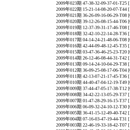
2009年023期 47-38-32-09-37-01-T
2009年022期 15-21-14-08-20-07-T
2009年021期 36-26-09-16-06-29-T
2009年020期 39-12-26-08-15-44-T
2009年019期 12-37-39-31-17-46-T
2009年018期 32-42-10-22-14-28-T
2009年017期 04-14-24-21-48-06-T
2009年016期 42-44-09-48-12-45-T
2009年015期 03-47-36-46-25-23-T
2009年014期 26-12-46-08-44-31-T
2009年013期 09-14-24-10-04-29-T
2009年012期 36-09-25-08-17-06-T
2009年011期 42-13-07-21-17-45-T
2009年010期 44-40-47-04-12-19-T
2009年009期 37-44-47-05-17-38-T
2009年008期 34-42-22-13-05-29-T
2009年007期 01-47-28-29-16-15-T
2009年006期 06-09-32-24-10-12-T
2009年005期 36-41-15-12-49-40-T
2009年004期 07-16-03-47-19-44-T
2009年003期 22-46-19-33-18-42-T