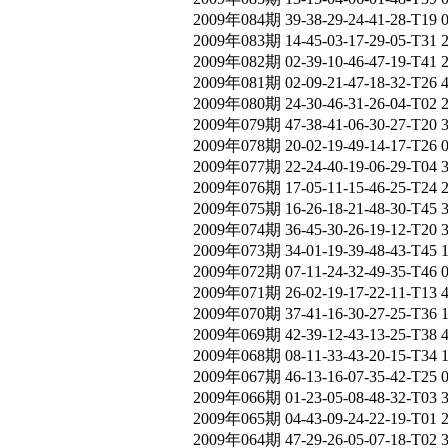
2009年084期 39-38-29-24-41-28-T19 
2009年083期 14-45-03-17-29-05-T31 
2009年082期 02-39-10-46-47-19-T41 
2009年081期 02-09-21-47-18-32-T26
2009年080期 24-30-46-31-26-04-T02
2009年079期 47-38-41-06-30-27-T20 
2009年078期 20-02-19-49-14-17-T26 
2009年077期 22-24-40-19-06-29-T04 
2009年076期 17-05-11-15-46-25-T24 
2009年075期 16-26-18-21-48-30-T45 
2009年074期 36-45-30-26-19-12-T20 
2009年073期 34-01-19-39-48-43-T45 
2009年072期 07-11-24-32-49-35-T46 
2009年071期 26-02-19-17-22-11-T13
2009年070期 37-41-16-30-27-25-T36
2009年069期 42-39-12-43-13-25-T38 
2009年068期 08-11-33-43-20-15-T34 
2009年067期 46-13-16-07-35-42-T25 
2009年066期 01-23-05-08-48-32-T03 
2009年065期 04-43-09-24-22-19-T01 
2009年064期 47-29-26-05-07-18-T02 