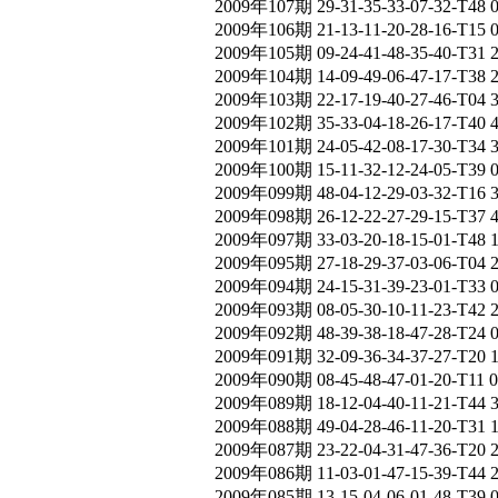
2009年107期 29-31-35-33-07-32-T48 
2009年106期 21-13-11-20-28-16-T15 
2009年105期 09-24-41-48-35-40-T31 
2009年104期 14-09-49-06-47-17-T38 
2009年103期 22-17-19-40-27-46-T04 
2009年102期 35-33-04-18-26-17-T40 
2009年101期 24-05-42-08-17-30-T34 
2009年100期 15-11-32-12-24-05-T39 
2009年099期 48-04-12-29-03-32-T16
2009年098期 26-12-22-27-29-15-T37 
2009年097期 33-03-20-18-15-01-T48 
2009年095期 27-18-29-37-03-06-T04 
2009年094期 24-15-31-39-23-01-T33 
2009年093期 08-05-30-10-11-23-T42 
2009年092期 48-39-38-18-47-28-T24 
2009年091期 32-09-36-34-37-27-T20 
2009年090期 08-45-48-47-01-20-T11 
2009年089期 18-12-04-40-11-21-T44 
2009年088期 49-04-28-46-11-20-T31 
2009年087期 23-22-04-31-47-36-T20 
2009年086期 11-03-01-47-15-39-T44
2009年085期 13-15-04-06-01-48-T39 