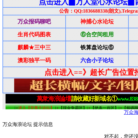
万众
万众海浪论坛 提示信息
对不起，您还