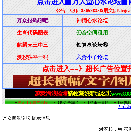
万众
万众海浪论坛 提示信息
对不起，您还