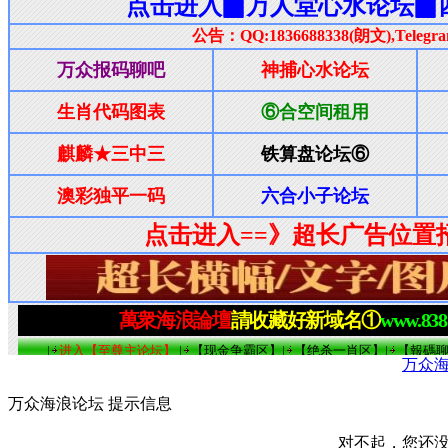
万众
万众海浪论坛 提示信息
对不起，您还